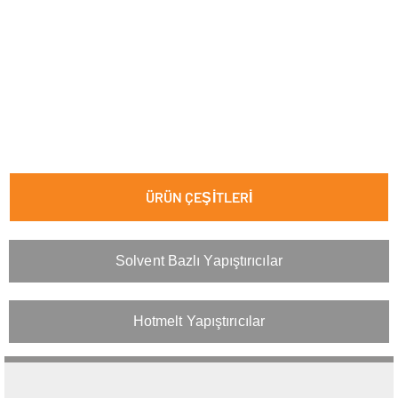
ÜRÜN ÇEŞİTLERİ
Solvent Bazlı Yapıştırıcılar
Hotmelt Yapıştırıcılar