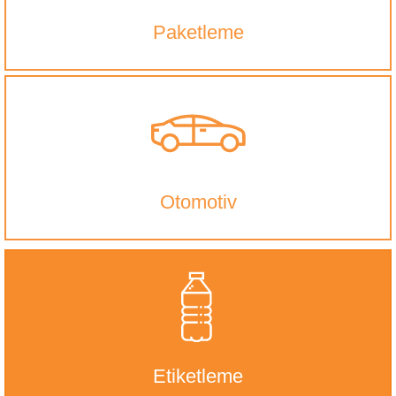
Paketleme
Otomotiv
Etiketleme