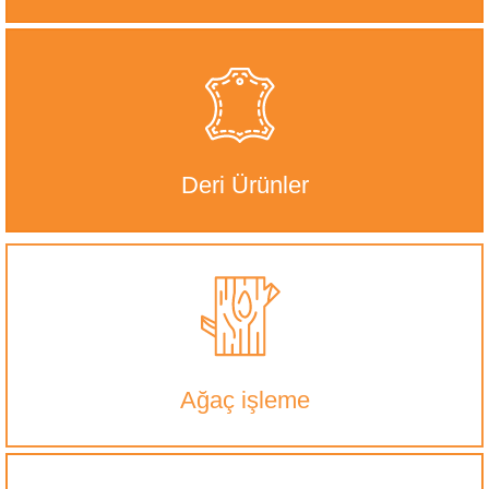
Deri Ürünler
Ağaç işleme