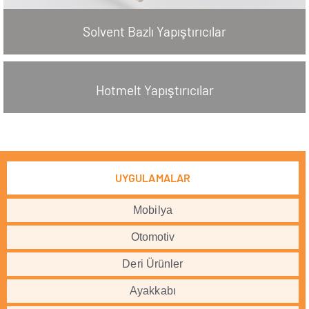
Solvent Bazlı Yapıştırıcılar
Hotmelt Yapıştırıcılar
UYGULAMALAR
Mobilya
Otomotiv
Deri Ürünler
Ayakkabı