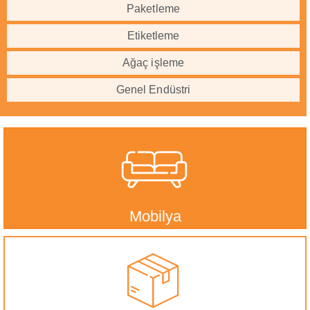
Paketleme
Etiketleme
Ağaç işleme
Genel Endüstri
Mobilya