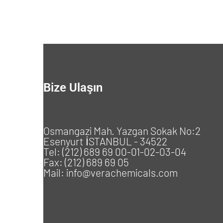
Bize Ulaşın
Osmangazi Mah. Yazgan Sokak No:2
Esenyurt İSTANBUL - 34522
Tel: (212) 689 69 00-01-02-03-04
Fax: (212) 689 69 05
Mail: info@verachemicals.com