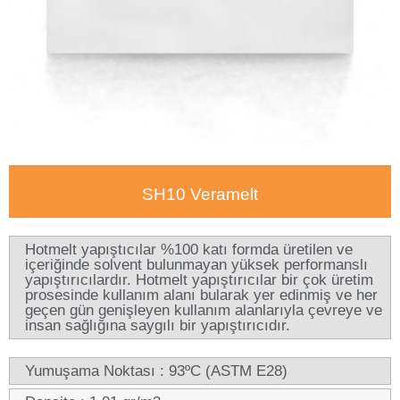
SH10 Veramelt
Hotmelt yapıştıcılar %100 katı formda üretilen ve
içeriğinde solvent bulunmayan yüksek performanslı
yapıştırıcılardır. Hotmelt yapıştırıcılar bir çok üretim
prosesinde kullanım alanı bularak yer edinmiş ve her
geçen gün genişleyen kullanım alanlarıyla çevreye ve
insan sağlığına saygılı bir yapıştırıcıdır.
Yumuşama Noktası : 93ºC (ASTM E28)