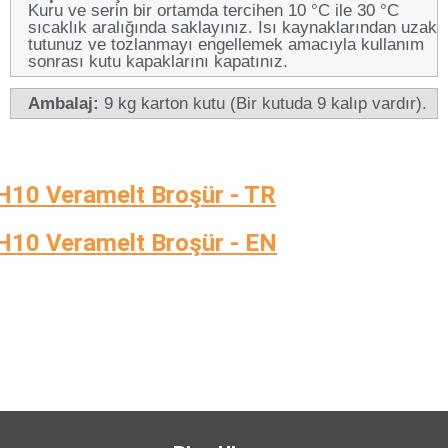
Kuru ve serin bir ortamda tercihen 10 °C ile 30 °C
sıcaklık aralığında saklayınız. Isı kaynaklarından uzak
tutunuz ve tozlanmayı engellemek amacıyla kullanım
sonrası kutu kapaklarını kapatınız.
Ambalaj:
9 kg karton kutu (Bir kutuda 9 kalıp vardır).
H10 Veramelt Broşür - TR
H10 Veramelt Broşür - EN