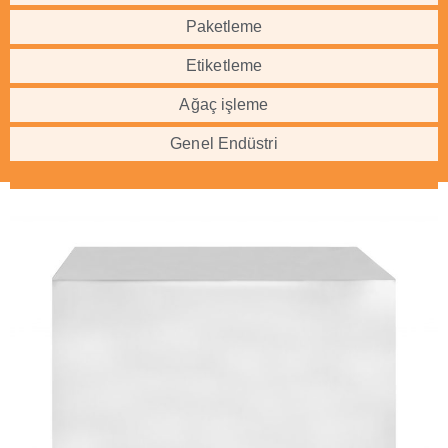
Paketleme
Etiketleme
Ağaç işleme
Genel Endüstri