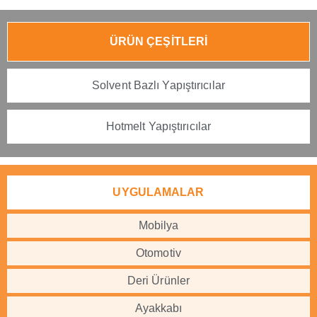
ÜRÜN ÇEŞİTLERİ
Solvent Bazlı Yapıştırıcılar
Hotmelt Yapıştırıcılar
UYGULAMALAR
Mobilya
Otomotiv
Deri Ürünler
Ayakkabı