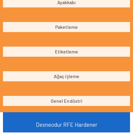
Ayakkabı
Paketleme
Etiketleme
Ağaç işleme
Genel Endüstri
Desneodur RFE Hardener