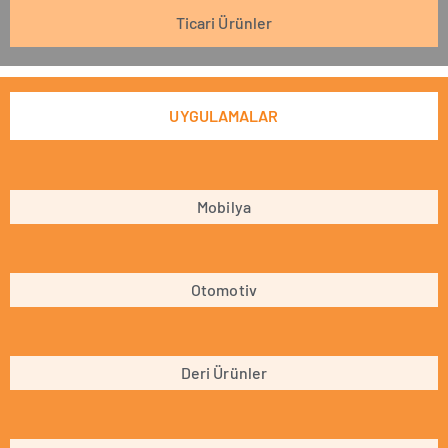
Ticari Ürünler
UYGULAMALAR
Mobilya
Otomotiv
Deri Ürünler